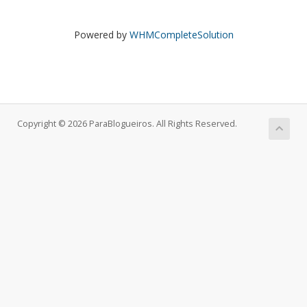
Powered by
WHMCompleteSolution
Copyright © 2026 ParaBlogueiros. All Rights Reserved.