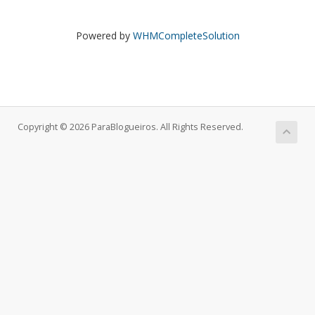
Powered by
WHMCompleteSolution
Copyright © 2026 ParaBlogueiros. All Rights Reserved.