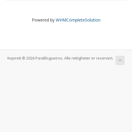
Powered by
WHMCompleteSolution
Kopirett © 2026 ParaBlogueiros. Alle rettigheter er reservert.