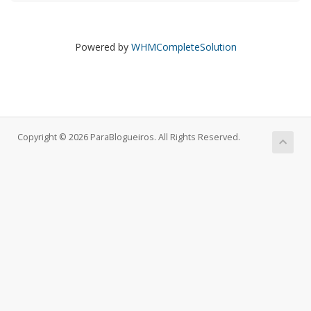
Powered by
WHMCompleteSolution
Copyright © 2026 ParaBlogueiros. All Rights Reserved.