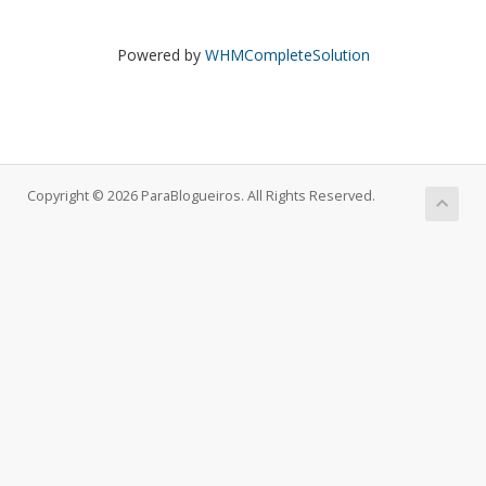
Powered by
WHMCompleteSolution
Copyright © 2026 ParaBlogueiros. All Rights Reserved.