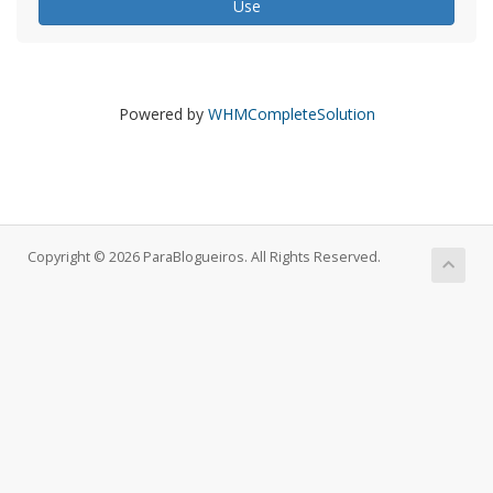
Use
Powered by
WHMCompleteSolution
Copyright © 2026 ParaBlogueiros. All Rights Reserved.