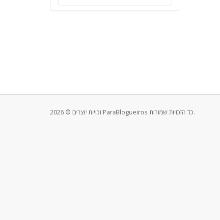
זכויות יוצרים © 2026 ParaBlogueiros כל הזכויות שמורות.