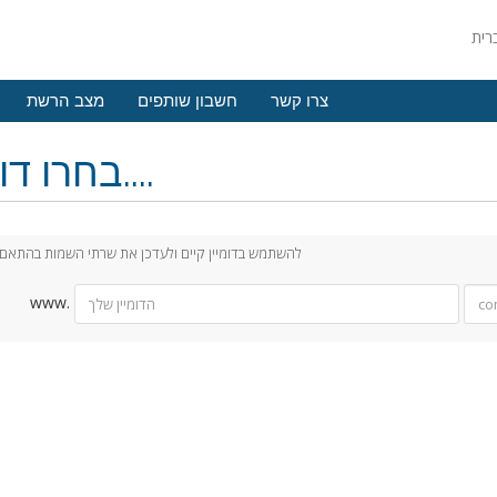
צרו קשר
חשבון שותפים
מצב הרשת
בחרו דומיין....
להשתמש בדומיין קיים ולעדכן את שרתי השמות בהתאם
www.