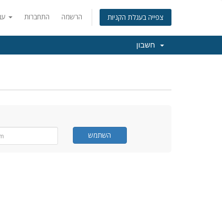
הרשמה
התחברות
עברית
צפייה בעגלת הקניות
חשבון
השתמש