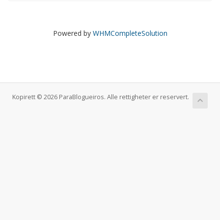
Powered by
WHMCompleteSolution
Kopirett © 2026 ParaBlogueiros. Alle rettigheter er reservert.