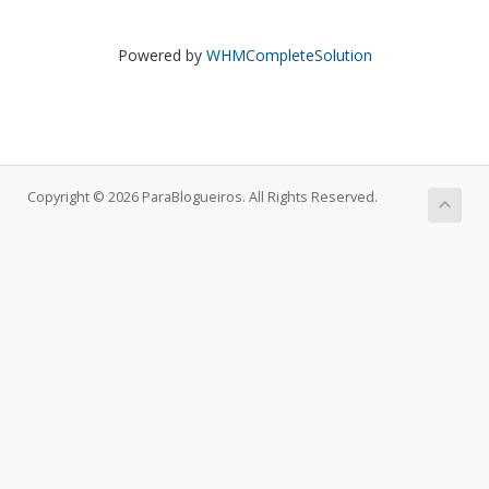
Powered by
WHMCompleteSolution
Copyright © 2026 ParaBlogueiros. All Rights Reserved.