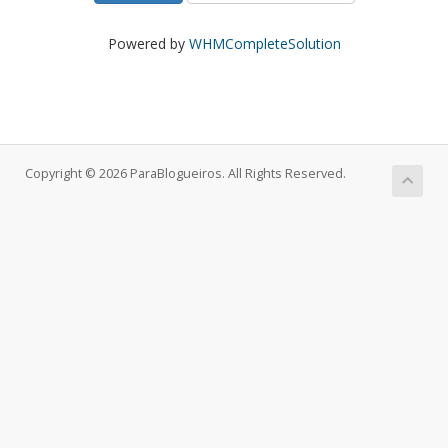
Powered by
WHMCompleteSolution
Copyright © 2026 ParaBlogueiros. All Rights Reserved.