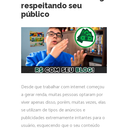
respeitando seu
público
Desde que trabalhar com internet começou
a gerar renda, muitas pessoas optaram por
viver apenas disso, porém, muitas vezes, elas
se utilizam de tipos de anúncios e
publicidades extremamente irritantes para o
usuário, esquecendo que o seu conteúdo