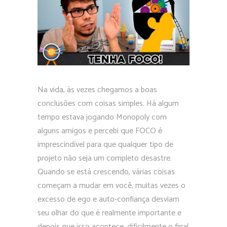
Na vida, às vezes chegamos a boas
conclusões com coisas simples. Há algum
tempo estava jogando Monopoly com
alguns amigos e percebi que FOCO é
imprescindível para que qualquer tipo de
projeto não seja um completo desastre.
Quando se está crescendo, várias coisas
começam a mudar em você, muitas vezes o
excesso de ego e auto-confiança desviam
seu olhar do que é realmente importante e
depois que isso acontece, dificilmente o final