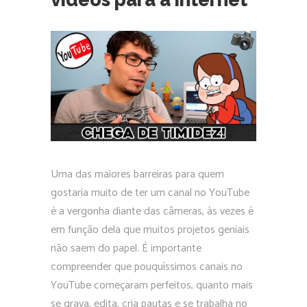
Uma das maiores barreiras para quem
gostaria muito de ter um canal no YouTube
é a vergonha diante das câmeras, às vezes é
em função dela que muitos projetos geniais
não saem do papel. É importante
compreender que pouquíssimos canais no
YouTube começaram perfeitos, quanto mais
se grava, edita, cria pautas e se trabalha no