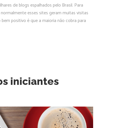
lhares de blogs espalhados pelo Brasil. Para
s normalmente esses sites geram muitas visitas
 bem positivo é que a maioria não cobra para
os iniciantes