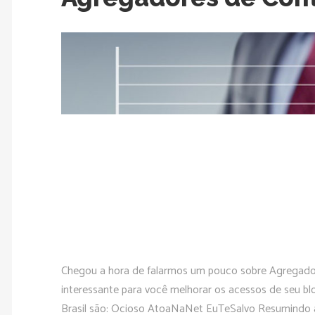
Chegou a hora de falarmos um pouco sobre Agregado
interessante para você melhorar os acessos de seu 
Brasil são: Ocioso AtoaNaNet EuTeSalvo Resumindo a