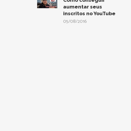
Como conseguir
aumentar seus
inscritos no YouTube
05/08/2016