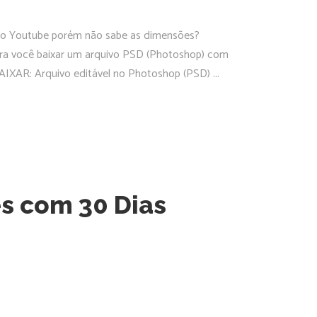
 no Youtube porém não sabe as dimensões?
para você baixar um arquivo PSD (Photoshop) com
AIXAR: Arquivo editável no Photoshop (PSD)
s com 30 Dias