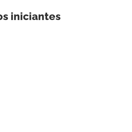
os iniciantes