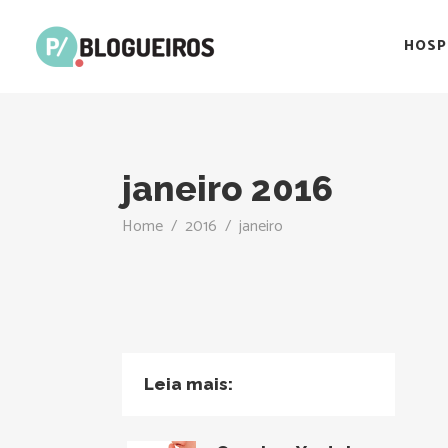
HOSP
janeiro 2016
Home
/
2016
/
janeiro
Leia mais: