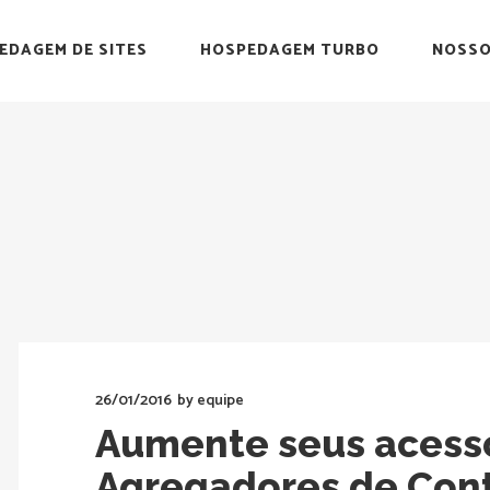
EDAGEM DE SITES
HOSPEDAGEM TURBO
NOSSO
26/01/2016
by
equipe
Aumente seus acess
Agregadores de Con