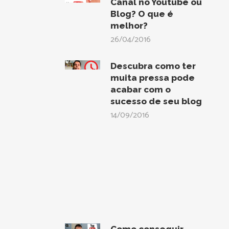
Canal no Youtube ou
Blog? O que é
melhor?
26/04/2016
Descubra como ter
muita pressa pode
acabar com o
sucesso de seu blog
14/09/2016