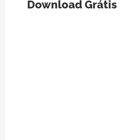
Download Grátis