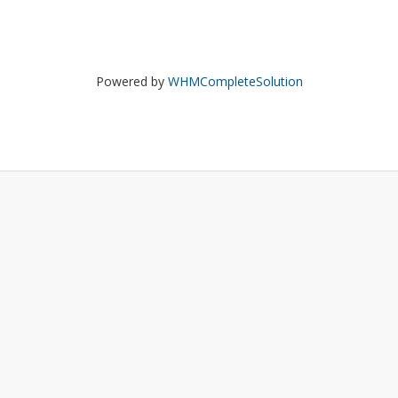
Powered by
WHMCompleteSolution