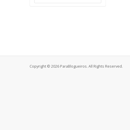
Copyright © 2026 ParaBlogueiros. All Rights Reserved.