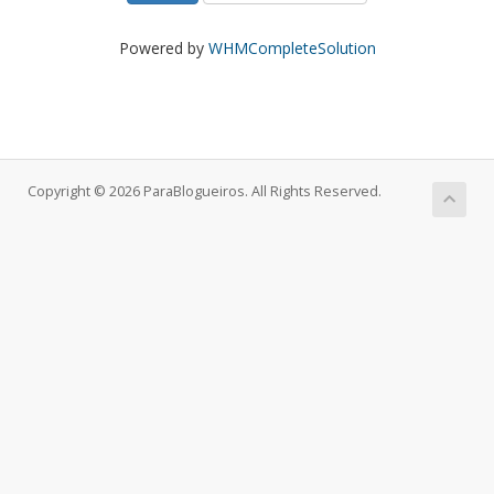
Powered by
WHMCompleteSolution
Copyright © 2026 ParaBlogueiros. All Rights Reserved.