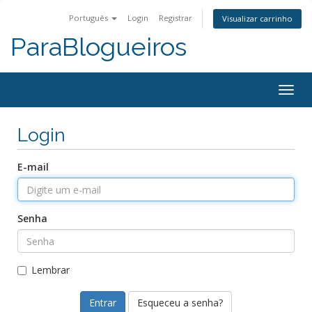
Português
Login
Registrar
Visualizar carrinho
ParaBlogueiros
Togg
navig
Login
E-mail
Senha
Lembrar
Esqueceu a senha?