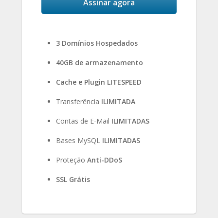
Assinar agora
3 Domínios Hospedados
40GB de armazenamento
Cache e Plugin LITESPEED
Transferência
ILIMITADA
Contas de E-Mail
ILIMITADAS
Bases MySQL
ILIMITADAS
Proteção
Anti-DDoS
SSL Grátis