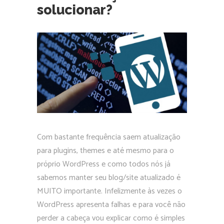
solucionar?
Com bastante frequência saem atualização
para plugins, themes e até mesmo para o
próprio WordPress e como todos nós já
sabemos manter seu blog/site atualizado é
MUITO importante. Infelizmente às vezes o
WordPress apresenta falhas e para você não
perder a cabeça vou explicar como é simples