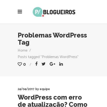
Problemas WordPress
Tag
Home
/
Posts tagged "Problemas WordPress"
0
24/04/2017
by
equipe
WordPress com erro
de atualização? Como