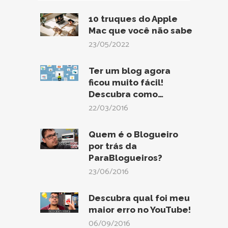
10 truques do Apple
Mac que você não sabe
23/05/2022
Ter um blog agora
ficou muito fácil!
Descubra como…
22/03/2016
Quem é o Blogueiro
por trás da
ParaBlogueiros?
23/06/2016
Descubra qual foi meu
maior erro no YouTube!
06/09/2016