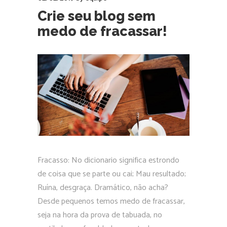
Crie seu blog sem
medo de fracassar!
Fracasso: No dicionario significa estrondo
de coisa que se parte ou cai; Mau resultado;
Ruína, desgraça. Dramático, não acha?
Desde pequenos temos medo de fracassar,
seja na hora da prova de tabuada, no