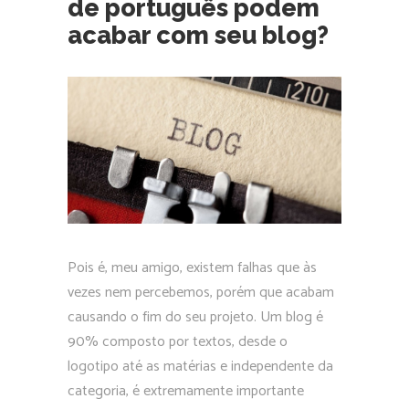
de português podem
acabar com seu blog?
Pois é, meu amigo, existem falhas que às
vezes nem percebemos, porém que acabam
causando o fim do seu projeto. Um blog é
90% composto por textos, desde o
logotipo até as matérias e independente da
categoria, é extremamente importante