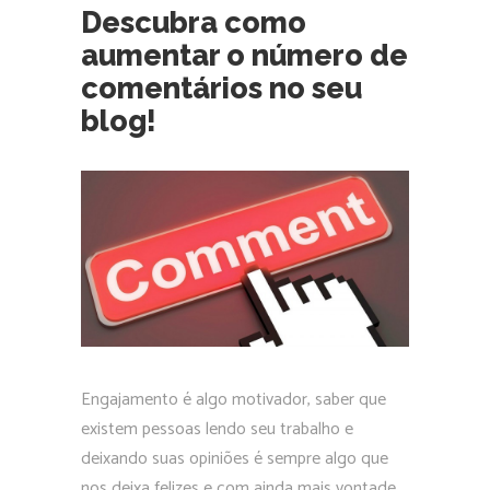
Descubra como
aumentar o número de
comentários no seu
blog!
Engajamento é algo motivador, saber que
existem pessoas lendo seu trabalho e
deixando suas opiniões é sempre algo que
nos deixa felizes e com ainda mais vontade