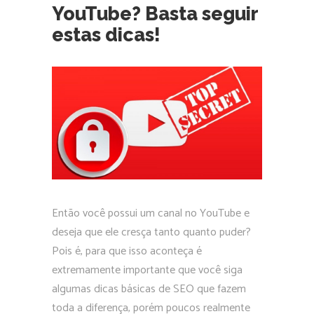
YouTube? Basta seguir
estas dicas!
Então você possui um canal no YouTube e
deseja que ele cresça tanto quanto puder?
Pois é, para que isso aconteça é
extremamente importante que você siga
algumas dicas básicas de SEO que fazem
toda a diferença, porém poucos realmente