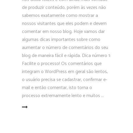
de produzir conteúdo, porém às vezes não
sabemos exatamente como mostrar a
nossos visitantes que eles podem e devem
comentar em nosso blog. Hoje vamos dar
algumas dicas importantes sobre como
aumentar o número de comentários do seu
blog de maneira fácil e rápida. Dica número 1:
Facilite o processo! Os comentários que
integram o WordPress em geral são lentos,
o usuário precisa se cadastrar, confirmar e-
mail e então comentar, isto torna o
processo extremamente lento e muitos
EAD MORE