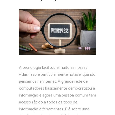
A tecnologia facilitou e muito as nossas
vidas. Isso é particularmente notável quando
pensamos na internet. A grande rede de
computadores basicamente democratizou a
informação e agora uma pessoa comum tem
acesso rápido a todos os tipos de
informação e ferramentas. E é sobre uma