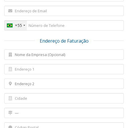
+55
Endereço de Faturação