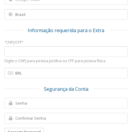
Informação requerida para o Extra
"CNPJ/CPF"
Digite o CNPJ para pessoa Jurídica ou CPF para pessoa física
Segurança da Conta