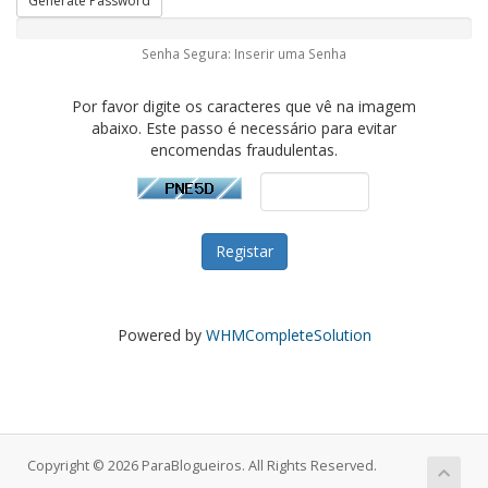
Generate Password
Senha Segura: Inserir uma Senha
Por favor digite os caracteres que vê na imagem
abaixo. Este passo é necessário para evitar
encomendas fraudulentas.
Powered by
WHMCompleteSolution
Copyright © 2026 ParaBlogueiros. All Rights Reserved.