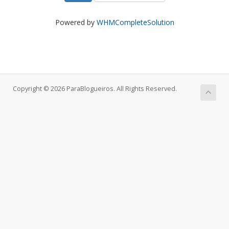
Powered by
WHMCompleteSolution
Copyright © 2026 ParaBlogueiros. All Rights Reserved.