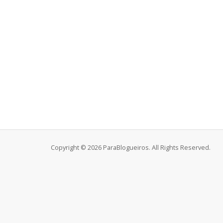
Copyright © 2026 ParaBlogueiros. All Rights Reserved.