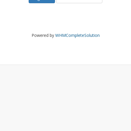
Powered by
WHMCompleteSolution