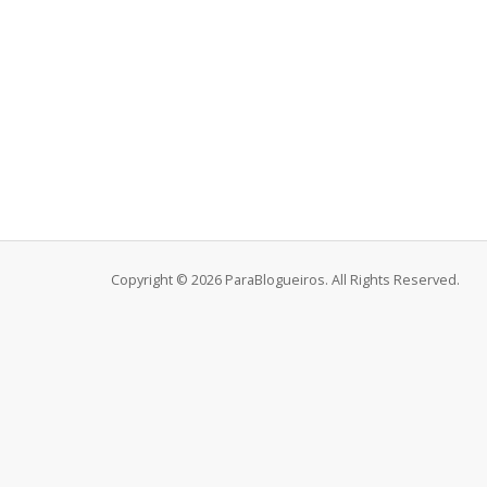
Copyright © 2026 ParaBlogueiros. All Rights Reserved.