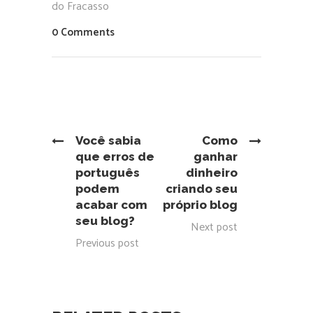
do Fracasso
0 Comments
Você sabia
Como
que erros de
ganhar
português
dinheiro
podem
criando seu
acabar com
próprio blog
seu blog?
Next post
Previous post