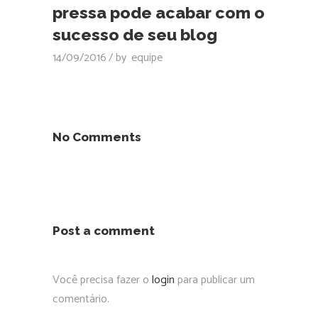
pressa pode acabar com o
sucesso de seu blog
14/09/2016
by
equipe
No Comments
Post a comment
Você precisa fazer o
login
para publicar um
comentário.