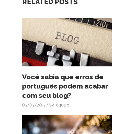
RELATED POSTS
Você sabia que erros de
português podem acabar
com seu blog?
02/02/2017
by
equipe