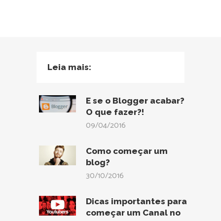
Leia mais:
E se o Blogger acabar?
O que fazer?!
09/04/2016
Como começar um
blog?
30/10/2016
Dicas importantes para
começar um Canal no