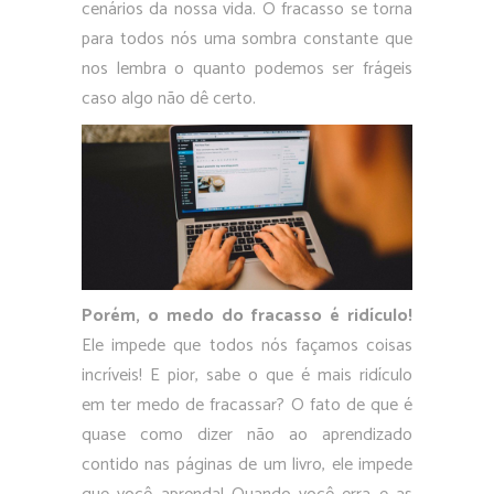
cenários da nossa vida. O fracasso se torna
para todos nós uma sombra constante que
nos lembra o quanto podemos ser frágeis
caso algo não dê certo.
Porém, o medo do fracasso é ridículo!
Ele impede que todos nós façamos coisas
incríveis! E pior, sabe o que é mais ridículo
em ter medo de fracassar? O fato de que é
quase como dizer não ao aprendizado
contido nas páginas de um livro, ele impede