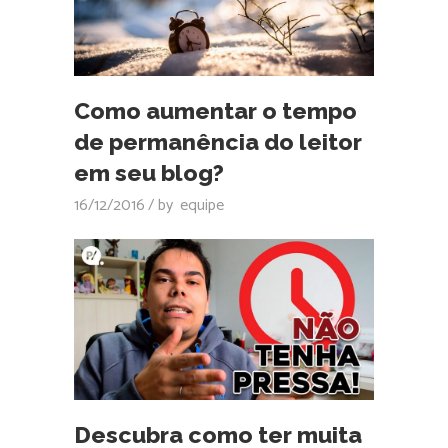
Como aumentar o tempo
de permanência do leitor
em seu blog?
16/12/2016
by
equipe
Descubra como ter muita