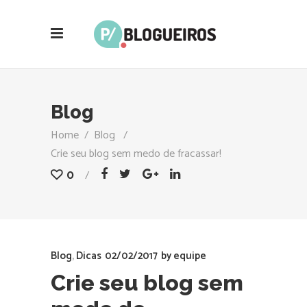
Blog
Home
/
Blog
/
Crie seu blog sem medo de fracassar!
0
Blog
,
Dicas
02/02/2017
by
equipe
Crie seu blog sem