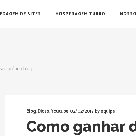
EDAGEM DE SITES
HOSPEDAGEM TURBO
NOSSO
seu próprio blog
Blog
,
Dicas
,
Youtube
02/02/2017
by
equipe
Como ganhar d