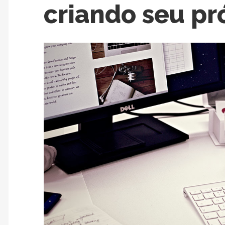
criando seu pr