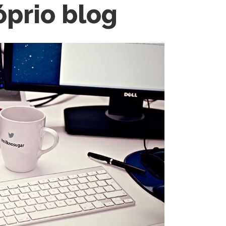
óprio blog