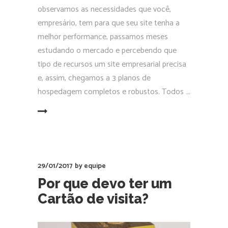
observamos as necessidades que você,
empresário, tem para que seu site tenha a
melhor performance, passamos meses
estudando o mercado e percebendo que
tipo de recursos um site empresarial precisa
e, assim, chegamos a 3 planos de
hospedagem completos e robustos. Todos
EAD MORE
29/01/2017
by
equipe
Por que devo ter um
Cartão de visita?