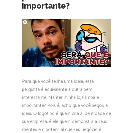
importante?
Para que você tenha uma ideia, esta
pergunta é equivalente a outra bem
interessante: Manter minha loja limpa é
importante? Pois é, acho que você pegou a
ideia. O logotipo é quem cria a identidade de
sua empresa, é ele quem demonstra a seus
clientes em potencial que seu negócio é