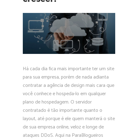
Há cada dia fica mais importante ter um site
para sua empresa, porém de nada adianta
contratar a agência de design mais cara que
você conhece e hospeda-lo em qualquer
plano de hospedagem. O servidor
contratado é tão importante quanto o
layout, até porque é ele quem manterá o site
de sua empresa online, veloz e longe de
ataques DDoS. Aqui na ParaBlogueiros