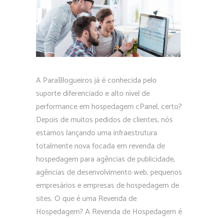
A ParaBlogueiros já é conhecida pelo
suporte diferenciado e alto nível de
performance em hospedagem cPanel, certo?
Depois de muitos pedidos de clientes, nós
estamos lançando uma infraestrutura
totalmente nova focada em revenda de
hospedagem para agências de publicidade,
agências de desenvolvimento web, pequenos
empresários e empresas de hospedagem de
sites. O que é uma Revenda de
Hospedagem? A Revenda de Hospedagem é