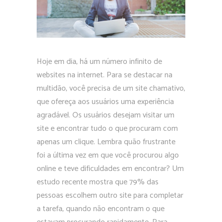
Hoje em dia, há um número infinito de
websites na internet. Para se destacar na
multidão, você precisa de um site chamativo,
que ofereça aos usuários uma experiência
agradável. Os usuários desejam visitar um
site e encontrar tudo o que procuram com
apenas um clique. Lembra quão frustrante
foi a última vez em que você procurou algo
online e teve dificuldades em encontrar? Um
estudo recente mostra que 79% das
pessoas escolhem outro site para completar
a tarefa, quando não encontram o que