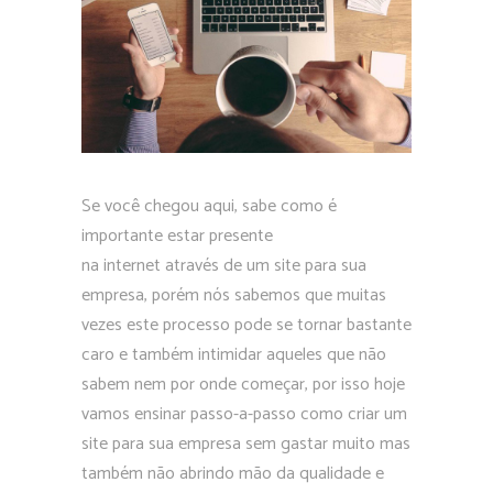
Se você chegou aqui, sabe como é
importante estar presente
na internet através de um site para sua
empresa, porém nós sabemos que muitas
vezes este processo pode se tornar bastante
caro e também intimidar aqueles que não
sabem nem por onde começar, por isso hoje
vamos ensinar passo-a-passo como criar um
site para sua empresa sem gastar muito mas
também não abrindo mão da qualidade e