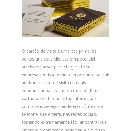
O cartão de visita é uma das primeiras
portas que seus clientes em potencial
precisam passar para chegar até sua
empresa, por isso é muito importante possuir
um bom cartão de visita e jamais
economizar na criação do mesmo. É no
cartão de visita que estão informações
como seus serviços, endereço, número de
telefone, site e perfis nas redes sociais,
tornando extremamente fácil encontrar sua
empresa e começar a negociar. Além disso,