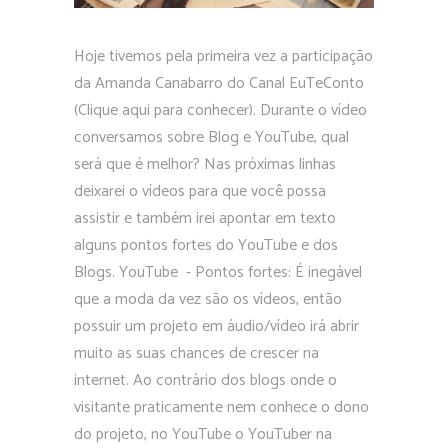
Hoje tivemos pela primeira vez a participação
da Amanda Canabarro do Canal EuTeConto
(Clique aqui para conhecer). Durante o vídeo
conversamos sobre Blog e YouTube, qual
será que é melhor? Nas próximas linhas
deixarei o vídeos para que você possa
assistir e também irei apontar em texto
alguns pontos fortes do YouTube e dos
Blogs. YouTube - Pontos fortes: É inegável
que a moda da vez são os vídeos, então
possuir um projeto em áudio/vídeo irá abrir
muito as suas chances de crescer na
internet. Ao contrário dos blogs onde o
visitante praticamente nem conhece o dono
do projeto, no YouTube o YouTuber na