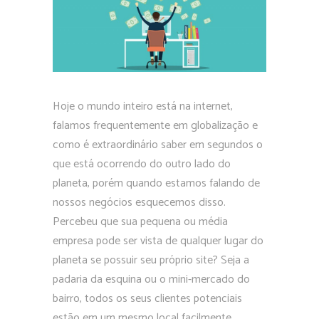
Hoje o mundo inteiro está na internet,
falamos frequentemente em globalização e
como é extraordinário saber em segundos o
que está ocorrendo do outro lado do
planeta, porém quando estamos falando de
nossos negócios esquecemos disso.
Percebeu que sua pequena ou média
empresa pode ser vista de qualquer lugar do
planeta se possuir seu próprio site? Seja a
padaria da esquina ou o mini-mercado do
bairro, todos os seus clientes potenciais
estão em um mesmo local facilmente