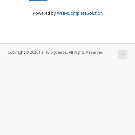
Powered by
WHMCompleteSolution
Copyright © 2026 ParaBlogueiros. All Rights Reserved.