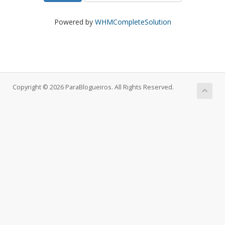
Powered by
WHMCompleteSolution
Copyright © 2026 ParaBlogueiros. All Rights Reserved.