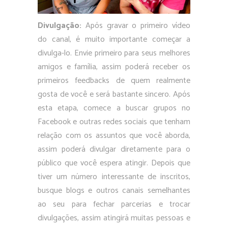
Divulgação:
Após gravar o primeiro vídeo
do canal, é muito importante começar a
divulga-lo. Envie primeiro para seus melhores
amigos e família, assim poderá receber os
primeiros feedbacks de quem realmente
gosta de você e será bastante sincero. Após
esta etapa, comece a buscar grupos no
Facebook e outras redes sociais que tenham
relação com os assuntos que você aborda,
assim poderá divulgar diretamente para o
público que você espera atingir. Depois que
tiver um número interessante de inscritos,
busque blogs e outros canais semelhantes
ao seu para fechar parcerias e trocar
divulgações, assim atingirá muitas pessoas e