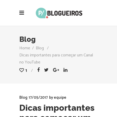
Blog
Home
/
Blog
/
Dicas importantes para começar um Canal
no YouTube
1
Blog
17/05/2017
by
equipe
Dicas importantes