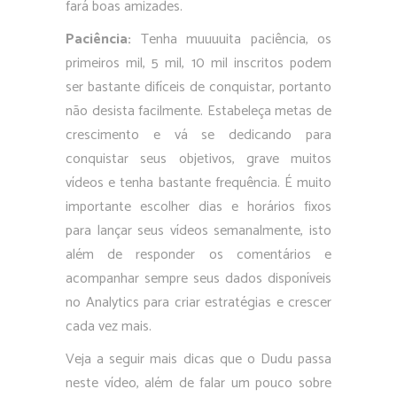
fará boas amizades.
Paciência:
Tenha muuuuita paciência, os
primeiros mil, 5 mil, 10 mil inscritos podem
ser bastante difíceis de conquistar, portanto
não desista facilmente. Estabeleça metas de
crescimento e vá se dedicando para
conquistar seus objetivos, grave muitos
vídeos e tenha bastante frequência. É muito
importante escolher dias e horários fixos
para lançar seus vídeos semanalmente, isto
além de responder os comentários e
acompanhar sempre seus dados disponíveis
no Analytics para criar estratégias e crescer
cada vez mais.
Veja a seguir mais dicas que o Dudu passa
neste vídeo, além de falar um pouco sobre