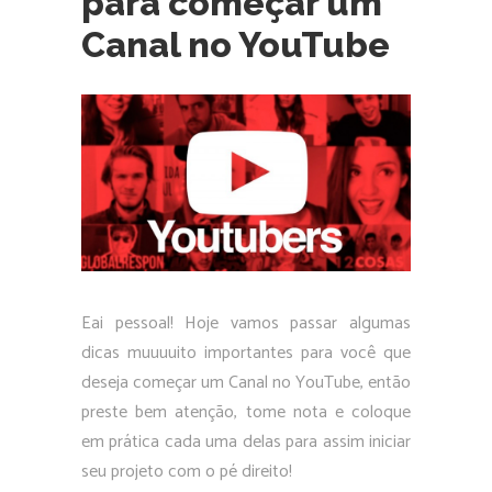
para começar um
Canal no YouTube
Eai pessoal! Hoje vamos passar algumas
dicas muuuuito importantes para você que
deseja começar um Canal no YouTube, então
preste bem atenção, tome nota e coloque
em prática cada uma delas para assim iniciar
seu projeto com o pé direito!