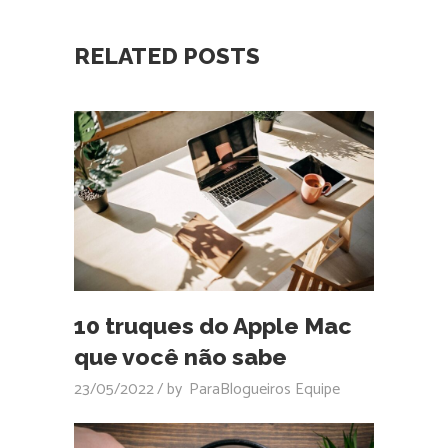
RELATED POSTS
10 truques do Apple Mac
que você não sabe
23/05/2022
by
ParaBlogueiros Equipe