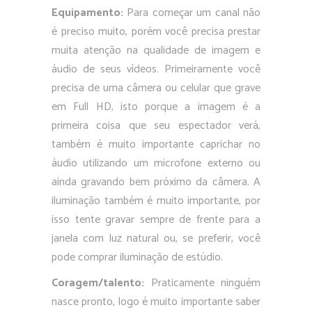
Equipamento:
Para começar um canal não
é preciso muito, porém você precisa prestar
muita atenção na qualidade de imagem e
áudio de seus vídeos. Primeiramente você
precisa de uma câmera ou celular que grave
em Full HD, isto porque a imagem é a
primeira coisa que seu espectador verá,
também é muito importante caprichar no
áudio utilizando um microfone externo ou
ainda gravando bem próximo da câmera. A
iluminação também é muito importante, por
isso tente gravar sempre de frente para a
janela com luz natural ou, se preferir, você
pode comprar iluminação de estúdio.
Coragem/talento:
Praticamente ninguém
nasce pronto, logo é muito importante saber