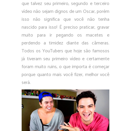
que talvez seu primeiro, segundo e terceiro
vídeo não sejam dignos de um Oscar, porém
isso não significa que você não tenha
nascido para isso! É preciso praticar, gravar
muito para ir pegando os macetes e
perdendo a timidez diante das câmeras.
Todos os YouTubers que hoje são famosos
já tiveram seu primeiro vídeo e certamente
foram muito ruins, o que importa é começar
porque quanto mais você fizer, melhor você
será.