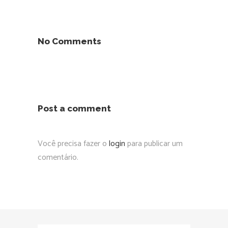
No Comments
Post a comment
Você precisa fazer o
login
para publicar um
comentário.