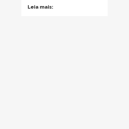
Leia mais: