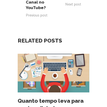
Canal no
Next post
YouTube?
Previous post
RELATED POSTS
Quanto tempo leva para