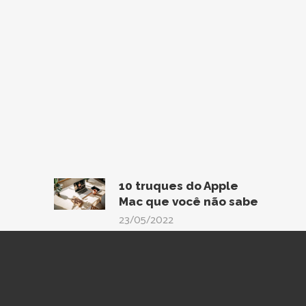
10 truques do Apple
Mac que você não sabe
23/05/2022