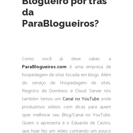
Blogueiro por trás
da
ParaBlogueiros?
Como você já deve saber, a
ParaBlogueiros.com
é uma empresa de
hospedagem de sites focada em blogs. Além
do serviço de Hospedagem de sites,
Registro de Domínios e Cloud Server nós
também temos um
Canal no YouTube
onde
produzimos vídeos com dicas para quem
quer melhorar seu Blog/Canal no YouTube.
Quem o apresenta é o Eduardo de Castro,
que hoje fez um vídeo contando um pouco