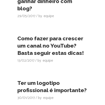
ganhar dinheiro com
blog?
29/05/2017
by
equipe
Como fazer para crescer
um canal no YouTube?
Basta seguir estas dicas!
13/02/2017
by
equipe
Ter um logotipo
profissional é importante?
30/01/2017
by
equipe