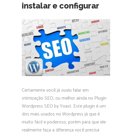
instalar e configurar
Certamente você já ouviu falar em
otimização SEO, ou melhor ainda no Plugin
Wordpress SEO by Yoast. Este plugin é um
dos mais usados no Wordpress já que é
muito fácil e poderoso, porém para que ele
realmente faça a diferença você precisa