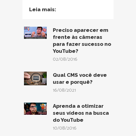
Leia mais:
Preciso aparecer em
frente às câmeras
para fazer sucesso no
YouTube?
02/08/2016
Qual CMS você deve
usar e porquê?
16/08/2021
Aprenda a otimizar
seus vídeos na busca
do YouTube
10/08/2016