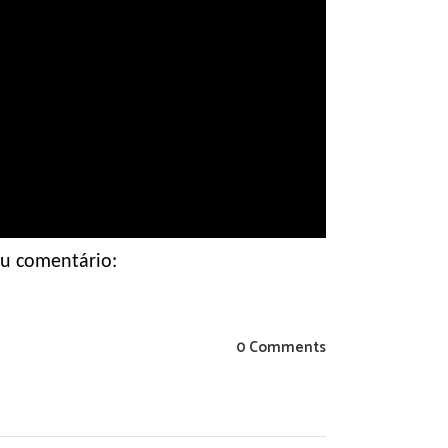
eu comentário:
0 Comments