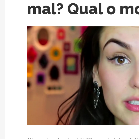
mal? Qual o m