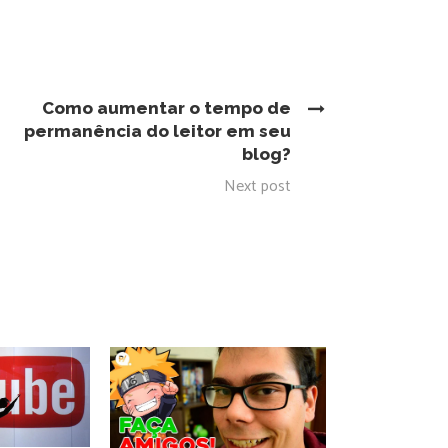
Como aumentar o tempo de
permanência do leitor em seu
blog?
Next post