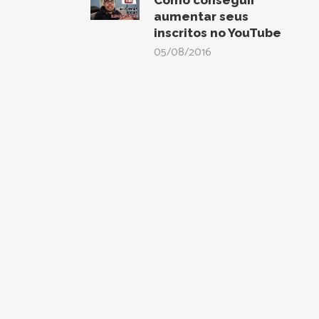
Como conseguir
aumentar seus
inscritos no YouTube
05/08/2016