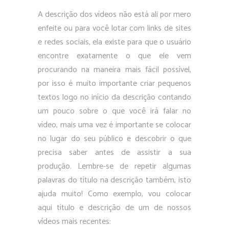
A descrição dos vídeos não está ali por mero
enfeite ou para você lotar com links de sites
e redes sociais, ela existe para que o usuário
encontre exatamente o que ele vem
procurando na maneira mais fácil possível,
por isso é muito importante criar pequenos
textos logo no início da descrição contando
um pouco sobre o que você irá falar no
vídeo, mais uma vez é importante se colocar
no lugar do seu público e descobrir o que
precisa saber antes de assistir a sua
produção. Lembre-se de repetir algumas
palavras do título na descrição também, isto
ajuda muito! Como exemplo, vou colocar
aqui título e descrição de um de nossos
vídeos mais recentes: