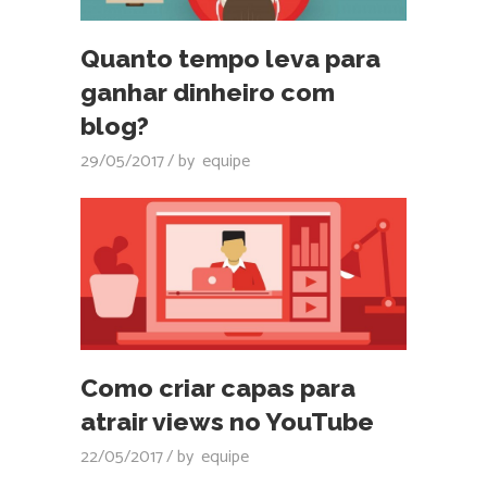
Quanto tempo leva para
ganhar dinheiro com
blog?
29/05/2017
by
equipe
Como criar capas para
atrair views no YouTube
22/05/2017
by
equipe