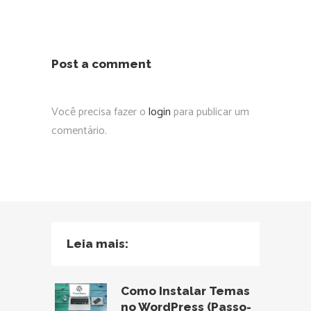
Post a comment
Você precisa fazer o
login
para publicar um
comentário.
Leia mais:
Como Instalar Temas
no WordPress (Passo-