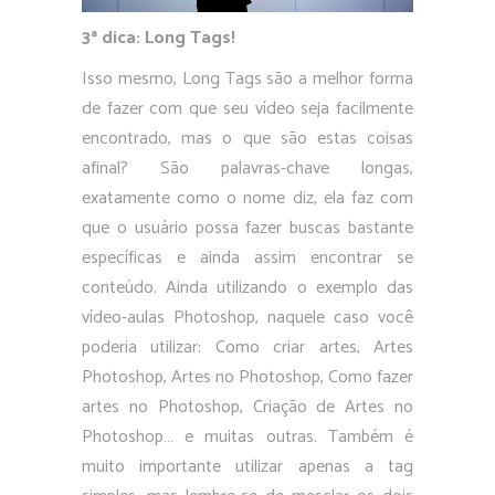
3ª dica: Long Tags!
Isso mesmo, Long Tags são a melhor forma
de fazer com que seu vídeo seja facilmente
encontrado, mas o que são estas coisas
afinal? São palavras-chave longas,
exatamente como o nome diz, ela faz com
que o usuário possa fazer buscas bastante
específicas e ainda assim encontrar se
conteúdo. Ainda utilizando o exemplo das
vídeo-aulas Photoshop, naquele caso você
poderia utilizar: Como criar artes, Artes
Photoshop, Artes no Photoshop, Como fazer
artes no Photoshop, Criação de Artes no
Photoshop… e muitas outras. Também é
muito importante utilizar apenas a tag