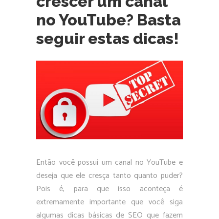
crescer um canal
no YouTube? Basta
seguir estas dicas!
Então você possui um canal no YouTube e
deseja que ele cresça tanto quanto puder?
Pois é, para que isso aconteça é
extremamente importante que você siga
algumas dicas básicas de SEO que fazem