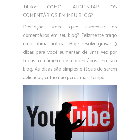
Título: COMO AUMENTAR OS
COMENTÁRIOS EM MEU BLOG?
Descrição: Você quer aumentar os
comentários em seu blog? Felizmente trago
uma ótima notícia! Hoje resolvi gravar 3
dicas para você aumentar de uma vez por
todas o número de comentários em seu
blog. As dicas são simples e fáceis de serem
aplicadas, então não perca mais tempo!