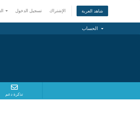
الإشتراك
تسجيل الدخول
العربية
شاهد العربة
الحساب
تذكرة دعم