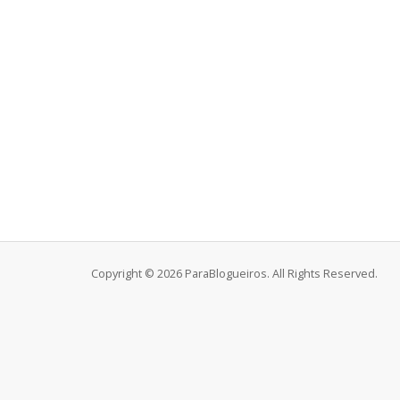
Copyright © 2026 ParaBlogueiros. All Rights Reserved.