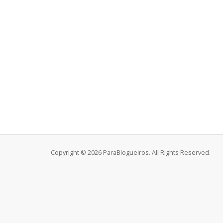
Copyright © 2026 ParaBlogueiros. All Rights Reserved.