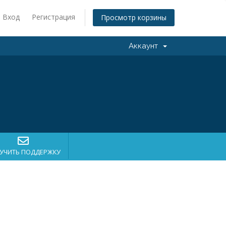
Вход
Регистрация
Просмотр корзины
Аккаунт
УЧИТЬ ПОДДЕРЖКУ