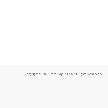
Copyright © 2026 ParaBlogueiros. All Rights Reserved.