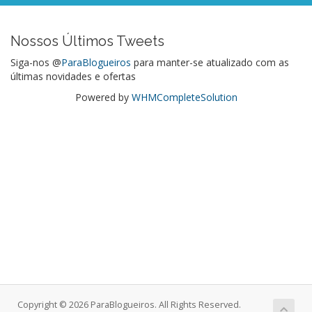
Nossos Últimos Tweets
Siga-nos @
ParaBlogueiros
para manter-se atualizado com as
últimas novidades e ofertas
Powered by
WHMCompleteSolution
Copyright © 2026 ParaBlogueiros. All Rights Reserved.