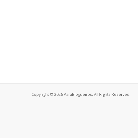
Copyright © 2026 ParaBlogueiros. All Rights Reserved.